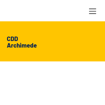
CDD
Archimede