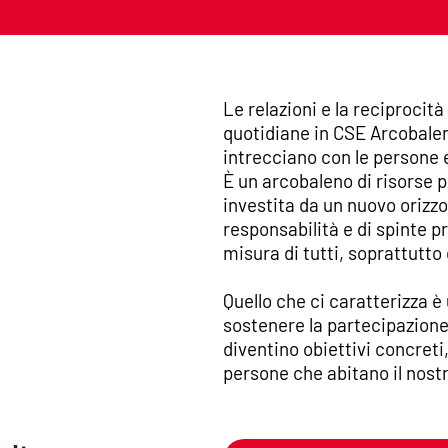
Le relazioni e la reciprocità
quotidiane in CSE Arcobalen
intrecciano con le persone e
È un arcobaleno di risorse p
investita da un nuovo orizzon
responsabilità e di spinte pr
misura di tutti, soprattutto d
Quello che ci caratterizza 
sostenere la partecipazione,
diventino obiettivi concreti,
persone che abitano il nostr