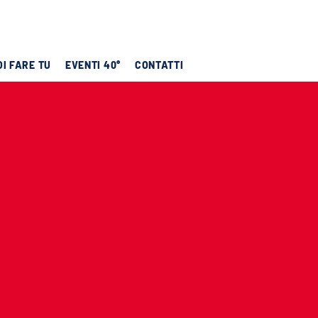
I FARE TU
EVENTI 40°
CONTATTI