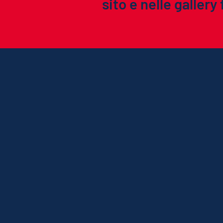
sito e nelle galler